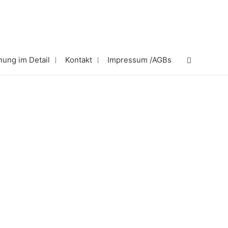
Search
nung im Detail
Kontakt
Impressum /AGBs