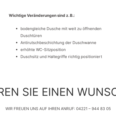
Wichtige Veränderungen sind z. B.:
bodengleiche Dusche mit weit zu öffnenden
Duschtüren
Antirutschbeschichtung der Duschwanne
erhöhte WC-Sitzposition
Duschsitz und Haltegriffe richtig positioniert
REN SIE EINEN WUNS
WIR FREUEN UNS AUF IHREN ANRUF: 04221 – 944 83 05