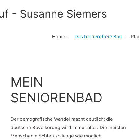
uf - Susanne Siemers
Home
Das barrierefreie Bad
Pla
MEIN
SENIORENBAD
Der demografische Wandel macht deutlich: die
deutsche Bevölkerung wird immer älter. Die meisten
Menschen möchten so lange wie möglich