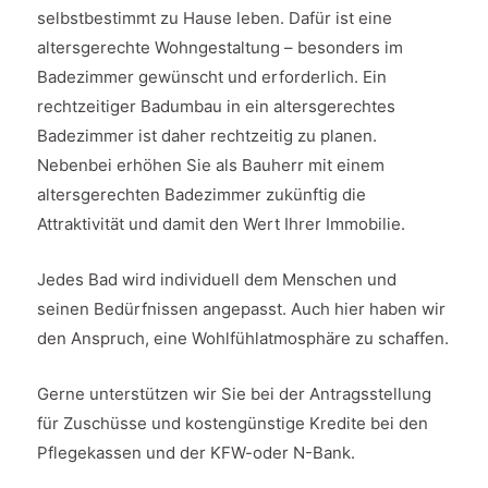
selbstbestimmt zu Hause leben. Dafür ist eine
altersgerechte Wohngestaltung – besonders im
Badezimmer gewünscht und erforderlich. Ein
rechtzeitiger Badumbau in ein altersgerechtes
Badezimmer ist daher rechtzeitig zu planen.
Nebenbei erhöhen Sie als Bauherr mit einem
altersgerechten Badezimmer zukünftig die
Attraktivität und damit den Wert Ihrer Immobilie.
Jedes Bad wird individuell dem Menschen und
seinen Bedürfnissen angepasst. Auch hier haben wir
den Anspruch, eine Wohlfühlatmosphäre zu schaffen.
Gerne unterstützen wir Sie bei der Antragsstellung
für Zuschüsse und kostengünstige Kredite bei den
Pflegekassen und der KFW-oder N-Bank.