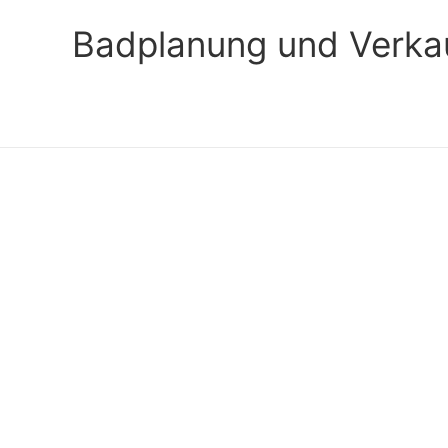
Badplanung und Verka